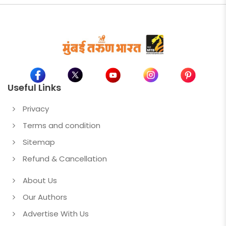
Useful Links
Privacy
Terms and condition
Sitemap
Refund & Cancellation
About Us
Our Authors
Advertise With Us