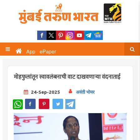
App
ePaper
मोहफुलांतून स्वावलंबनाची वाट दाखवणाऱ्या वंदनाताई
24-Sep-2025
अवंती भोयर
WhatsApp