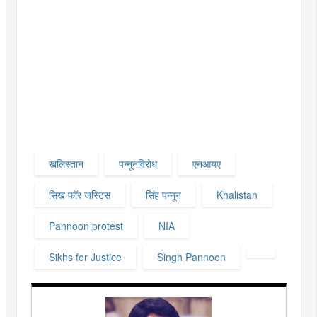
खलिस्तान
पन्नूनविरोध
एनआयए
सिख फॉर जस्टिस
सिंह पन्नून
Khalistan
Pannoon protest
NIA
Sikhs for Justice
Singh Pannoon