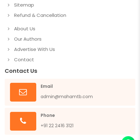
Sitemap
Refund & Cancellation
About Us
Our Authors
Advertise With Us
Contact
Contact Us
Email
admin@mahamtb.com
Phone
+91 22 2416 3121