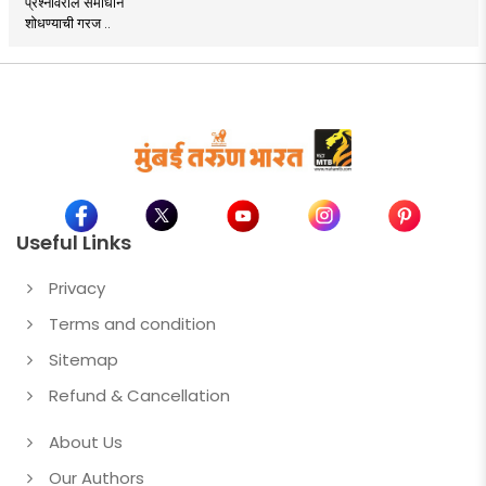
प्रश्नांवरील समाधान
शोधण्याची गरज ..
Useful Links
Privacy
Terms and condition
Sitemap
Refund & Cancellation
About Us
Our Authors