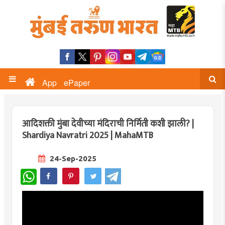
App
ePaper
आदिशक्ती मुंबा देवीच्या मंदिराची निर्मिती कशी झाली? |
Shardiya Navratri 2025 | MahaMTB
24-Sep-2025
WhatsApp