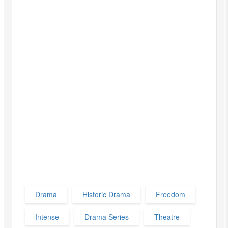
Drama
Historic Drama
Freedom
Intense
Drama Series
Theatre