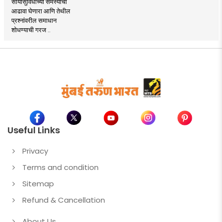
सोयीसुविधांच्या समस्यांचा
आढावा घेणारा आणि तेथील
प्रश्नांवरील समाधान
शोधण्याची गरज ..
Useful Links
Privacy
Terms and condition
Sitemap
Refund & Cancellation
About Us