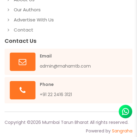
Our Authors
Advertise With Us
Contact
Contact Us
Email
admin@mahamtb.com
Phone
+91 22 2416 3121
Copyright ©
2026
Mumbai Tarun Bharat All rights reserved.
Powered by
Sangraha