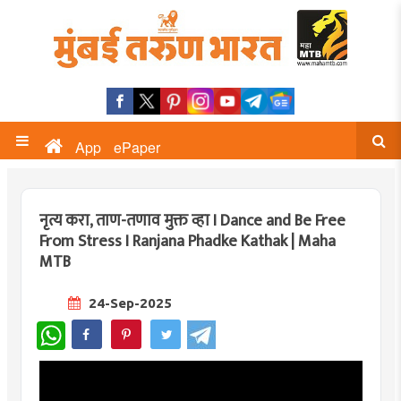
App
ePaper
नृत्य करा, ताण-तणाव मुक्त व्हा I Dance and Be Free
From Stress I Ranjana Phadke Kathak | Maha
MTB
24-Sep-2025
WhatsApp