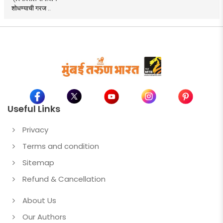
शोधण्याची गरज ..
Useful Links
Privacy
Terms and condition
Sitemap
Refund & Cancellation
About Us
Our Authors