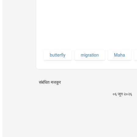
butterfly
migration
Maha
संबंधित मजकूर
०६ जून २०२६