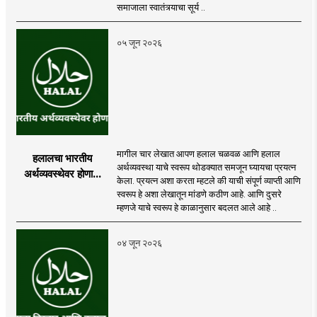
समाजाला स्वातंत्र्याचा सूर्य ..
०५ जून २०२६
मागील चार लेखात आपण हलाल चळवळ आणि हलाल
हलालचा भारतीय
अर्थव्यवस्था याचे स्वरूप थोडक्यात समजून घ्यायचा प्रयत्न
अर्थव्यवस्थेवर होणारा
केला. प्रयत्न अशा करता म्हटले की याची संपूर्ण व्याप्ती आणि
परिणाम
स्वरूप हे अशा लेखातून मांडणे कठीण आहे. आणि दुसरे
म्हणजे याचे स्वरूप हे काळानुसार बदलत आले आहे ..
०४ जून २०२६