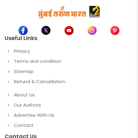
Useful Links
Privacy
Terms and condition
Sitemap
Refund & Cancellation
About Us
Our Authors
Advertise With Us
Contact
Contact Us