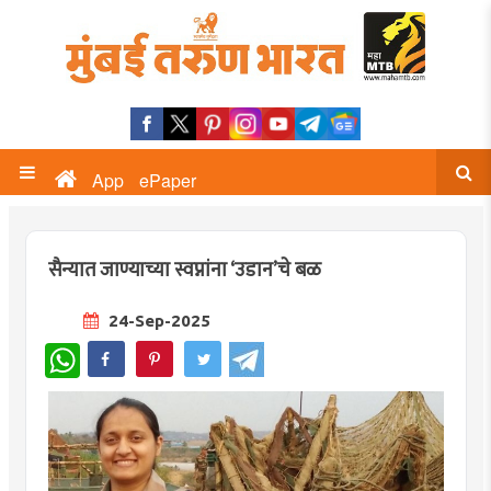
App
ePaper
सैन्यात जाण्याच्या स्वप्नांना ‘उडान’चे बळ
24-Sep-2025
WhatsApp