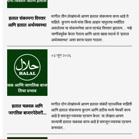
मागील तीन लेखांमध्ये आपण हलाल संकल्पना काय आहे ते
हलाल संकल्पना विस्तार
पाहिले. कुराण मध्ये मांस किंवा आहार यापुरत्या मर्यादित
आणि हलाल अर्थव्यवस्था
असलेल्या या संकल्पनेचा आज प्रचंड विस्तार झालाय.... नव्हे
जाणीवपूर्वक केला गेलाय आणि आता खाद्य पदार्थ ते 'हलाल
अर्थव्यवस्था' असा बराच पल्ला गाठला ..
०३ जून २०२६
मागील दोन लेखांमध्ये आपण हलाल संबंधी प्राथमिक माहिती
हलाल चळवळ आणि
आणि हलाल संकल्पना कुराण आणि हदीस मध्ये नेमकी काय
जागतिक बाजारपेठेवरील
आहे हे समजून घ्यायचा प्रयत्न केला. या लेखात आपण
तिचा प्रभाव
सध्याची हलाल चळवळ काय आहे हे समजून घ्यायचा प्रयत्न
करूयात...