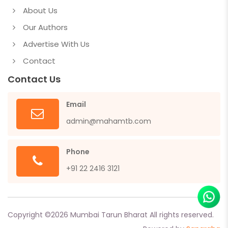
About Us
Our Authors
Advertise With Us
Contact
Contact Us
Email
admin@mahamtb.com
Phone
+91 22 2416 3121
Copyright ©
2026
Mumbai Tarun Bharat All rights reserved.