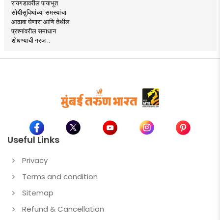
रायगडावरील पायाभूत
सोयीसुविधांच्या समस्यांचा
आढावा घेणारा आणि तेथील
प्रश्नांवरील समाधान
शोधण्याची गरज ..
Useful Links
Privacy
Terms and condition
Sitemap
Refund & Cancellation