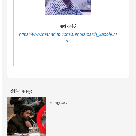
पार्थ कपोले
https://www.mahamtb.com/authors/parth_kapole.ht
ml
संबंधित मजकूर
१८ जून २०२६