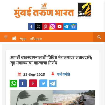
App
ePaper
आपत्ती व्यवस्थापनासाठी विविध मंत्रालयांवर जबाबदारी;
गृह मंत्रालयाचा महत्वाचा निर्णय
23-Sep-2025
पार्थ कपोले
WhatsApp