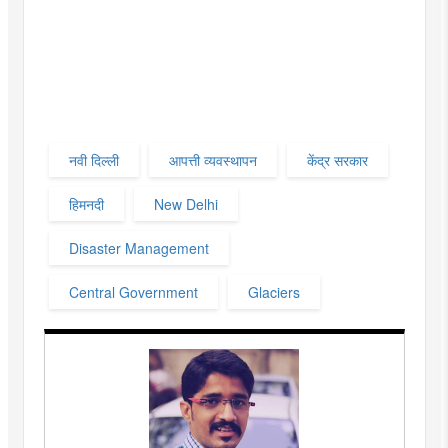
नवी दिल्ली
आपत्ती व्यवस्थापन
केंद्र सरकार
हिमनदी
New Delhi
Disaster Management
Central Government
Glaciers