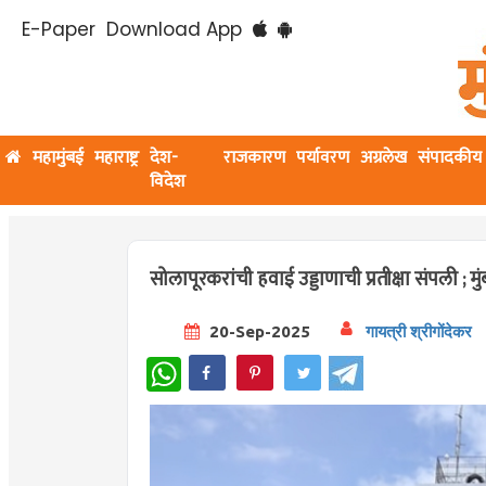
E-Paper
Download App
महामुंबई
महाराष्ट्र
देश-
राजकारण
पर्यावरण
अग्रलेख
संपादकीय
विदेश
सोलापूरकरांची हवाई उड्डाणाची प्रतीक्षा संपली 
20-Sep-2025
गायत्री श्रीगोंदेकर
WhatsApp