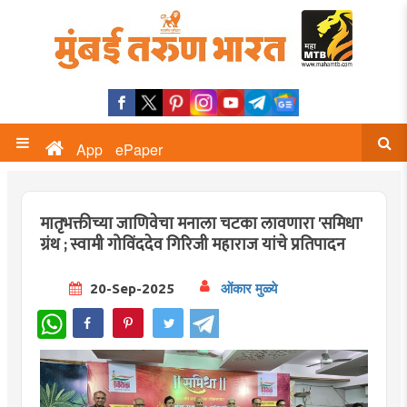
App
ePaper
मातृभक्तीच्या जाणिवेचा मनाला चटका लावणारा 'समिधा'
ग्रंथ ; स्वामी गोविंददेव गिरिजी महाराज यांचे प्रतिपादन
20-Sep-2025
ओंकार मुळ्ये
WhatsApp