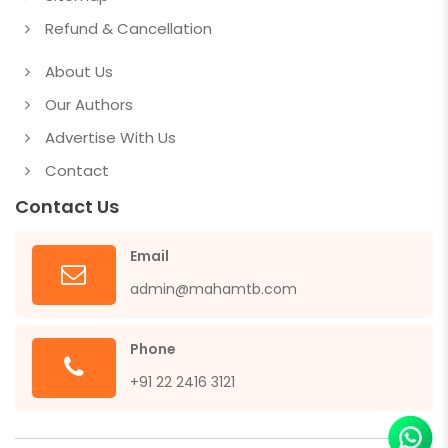
Refund & Cancellation
About Us
Our Authors
Advertise With Us
Contact
Contact Us
Email
admin@mahamtb.com
Phone
+91 22 2416 3121