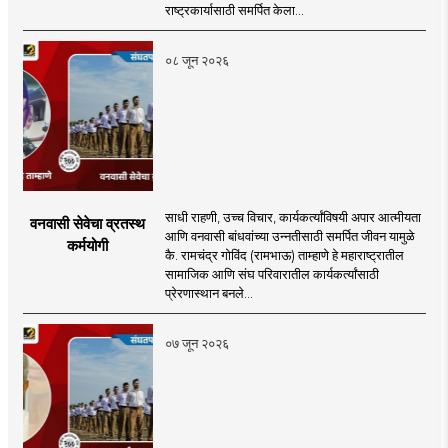
राष्ट्रकार्यासाठी समर्पित केला...
०८ जून २०२६
साधी राहणी, उच्च विचार, कार्यकर्त्यांविषयी अपार आत्मीयता
वनवासी सेवेचा व्रतस्थ
आणि वनवासी बांधवांच्या उन्नतीसाठी समर्पित जीवन यामुळे
कर्मयोगी
कै. रामचंद्र गोविंद (रामभाऊ) ताम्हाणे हे महाराष्ट्रातील
सामाजिक आणि संघ परिवारातील कार्यकर्त्यांसाठी
प्रेरणास्थान बनले...
०७ जून २०२६