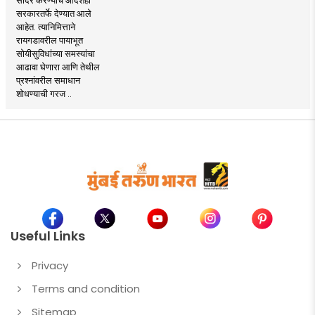
सरकारतर्फे देण्यात आले
आहेत. त्यानिमित्ताने
रायगडावरील पायाभूत
सोयीसुविधांच्या समस्यांचा
आढावा घेणारा आणि तेथील
प्रश्नांवरील समाधान
शोधण्याची गरज ..
Useful Links
Privacy
Terms and condition
Sitemap