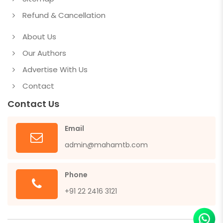
Refund & Cancellation
About Us
Our Authors
Advertise With Us
Contact
Contact Us
Email
admin@mahamtb.com
Phone
+91 22 2416 3121