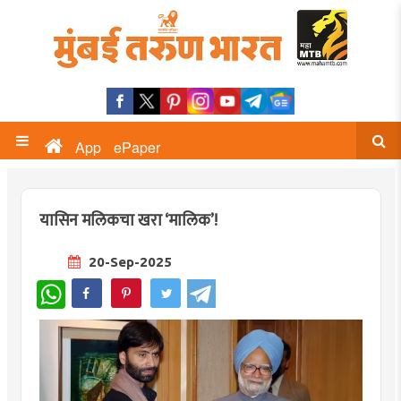
App
ePaper
यासिन मलिकचा खरा ‘मालिक’!
20-Sep-2025
WhatsApp