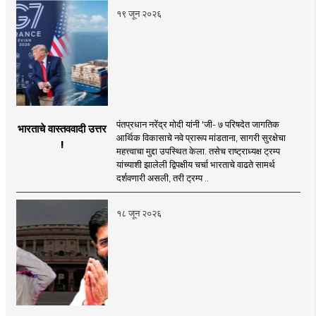
१९ जून २०२६
पंतप्रधान नरेंद्र मोदी यांनी 'जी- ७ परिषदेत जागतिक
भारताचे वास्तववादी उत्तर
आर्थिक विकासाचे नवे प्रारूप मांडताना, सागरी सुरक्षेचा
!
महत्त्वाचा मुद्दा उपस्थित केला. तसेच राष्ट्राध्यक्ष ट्रम्प
यांच्याशी झालेली द्विपक्षीय चर्चा भारताचे वाढते सामर्थ
दर्शवणारी असली, तरी ट्रम्प ..
१८ जून २०२६