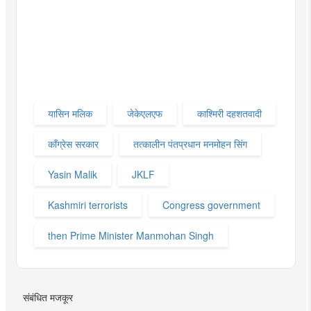
यासिन मलिक
जेकेएलएफ
काश्मिरी दहशतवादी
काँग्रेस सरकार
तत्कालीन पंतप्रधान मनमोहन सिंग
Yasin Malik
JKLF
Kashmiri terrorists
Congress government
then Prime Minister Manmohan Singh
संबंधित मजकूर