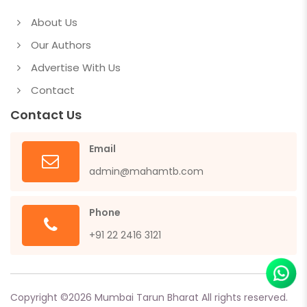
About Us
Our Authors
Advertise With Us
Contact
Contact Us
Email
admin@mahamtb.com
Phone
+91 22 2416 3121
Copyright ©
2026
Mumbai Tarun Bharat All rights reserved.