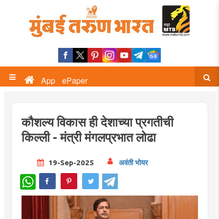
App
ePaper
कौशल्य विकास ही देशाच्या प्रगतीची
किल्ली - मंत्री मंगलप्रभात लोढा
19-Sep-2025
अवंती भोयर
WhatsApp