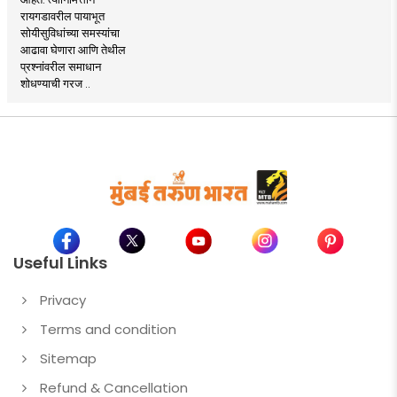
रायगडावरील पायाभूत
सोयीसुविधांच्या समस्यांचा
आढावा घेणारा आणि तेथील
प्रश्नांवरील समाधान
शोधण्याची गरज ..
Useful Links
Privacy
Terms and condition
Sitemap
Refund & Cancellation