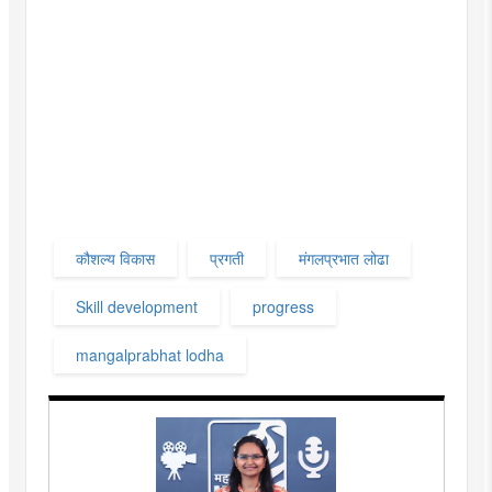
कौशल्य विकास
प्रगती
मंगलप्रभात लोढा
Skill development
progress
mangalprabhat lodha