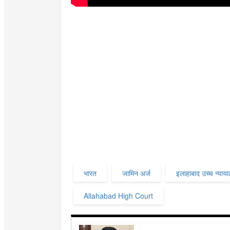
भारत
जामिन अर्ज
इलाहाबाद उच्च न्याय
Allahabad High Court