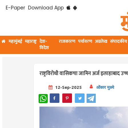
E-Paper
Download App
महामुंबई
महाराष्ट्र
देश-
राजकारण
पर्यावरण
अग्रलेख
संपादकीय
विदेश
राष्ट्रविरोधी वासिकचा जामिन अर्ज इलाहाबाद उच्
12-Sep-2025
ओंकार मुळ्ये
WhatsApp