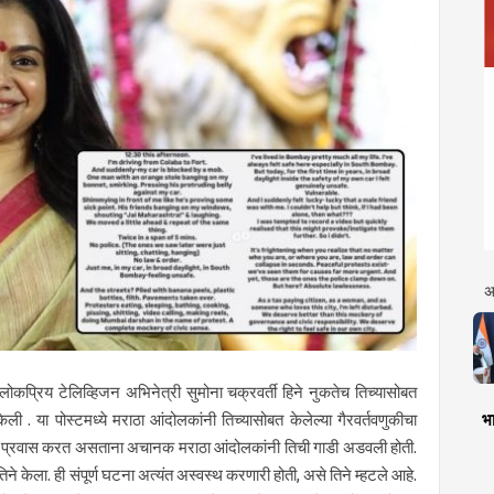
अ
लोकप्रिय टेलिव्हिजन अभिनेत्री सुमोना चक्रवर्ती हिने नुकतेच तिच्यासोबत
भा
 . या पोस्टमध्ये मराठा आंदोलकांनी तिच्यासोबत केलेल्या गैरवर्तवणुकीचा
ुंबईत प्रवास करत असताना अचानक मराठा आंदोलकांनी तिची गाडी अडवली होती.
िने केला. ही संपूर्ण घटना अत्यंत अस्वस्थ करणारी होती, असे तिने म्हटले आहे.