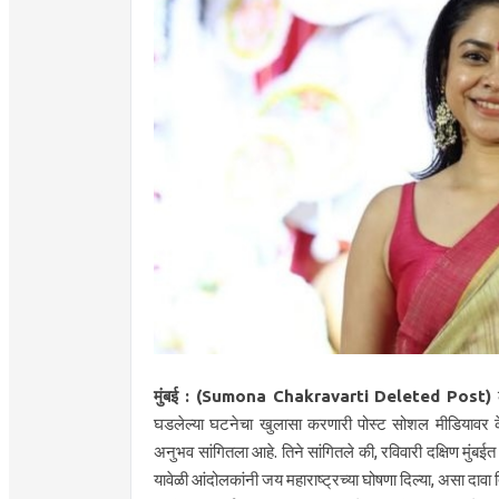
मुंबई : (Sumona Chakravarti Deleted Post)
घडलेल्या घटनेचा खुलासा करणारी पोस्ट सोशल मीडियावर केली
अनुभव सांगितला आहे. तिने सांगितले की, रविवारी दक्षिण म
यावेळी आंदोलकांनी जय महाराष्ट्रच्या घोषणा दिल्या, असा दावा त