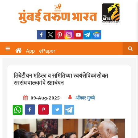
App
ePaper
तिबेटीयन महिला व समितिच्या स्वयंसेविकांसोबत
सरसंघचालकांचे रक्षाबंधन
09-Aug-2025
ओंकार मुळ्ये
WhatsApp