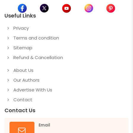
Useful Links
Privacy
Terms and condition
Sitemap
Refund & Cancellation
About Us
Our Authors
Advertise With Us
Contact
Contact Us
Email