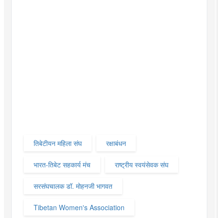
तिबेटीयन महिला संघ
रक्षाबंधन
भारत-तिबेट सहकार्य मंच
राष्ट्रीय स्वयंसेवक संघ
सरसंघचालक डॉ. मोहनजी भागवत
Tibetan Women's Association