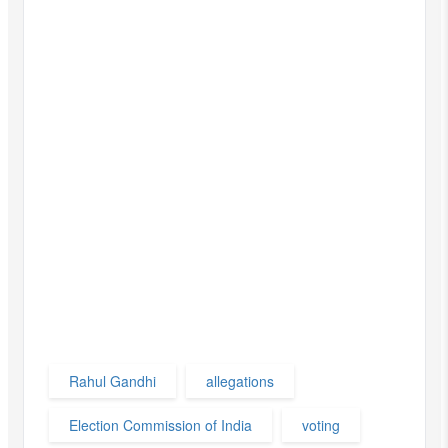
Rahul Gandhi
allegations
Election Commission of India
voting