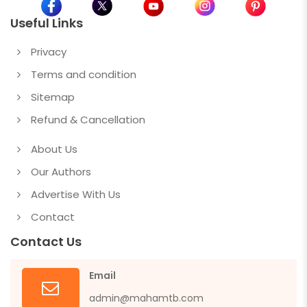
Useful Links
Privacy
Terms and condition
Sitemap
Refund & Cancellation
About Us
Our Authors
Advertise With Us
Contact
Contact Us
Email
admin@mahamtb.com