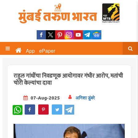
App
ePaper
राहुल गांधींचा निवडणूक आयोगावर गंभीर आरोप, मतांची
चोरी केल्यांचा दावा
07-Aug-2025
अनिशा डुंबरे
WhatsApp