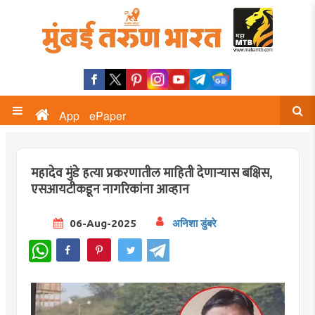
App
ePaper
महादेव मुंडे हत्या प्रकरणातील माहिती देणाऱ्यास बक्षिस,
एसआयटीकडून नागरिकांना आव्हान
06-Aug-2025
अनिशा डुंबरे
WhatsApp