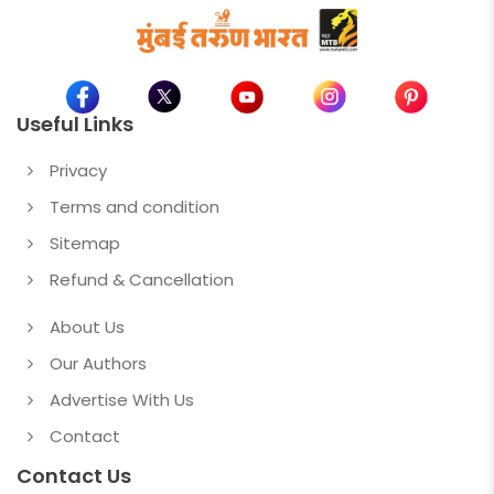
Useful Links
Privacy
Terms and condition
Sitemap
Refund & Cancellation
About Us
Our Authors
Advertise With Us
Contact
Contact Us