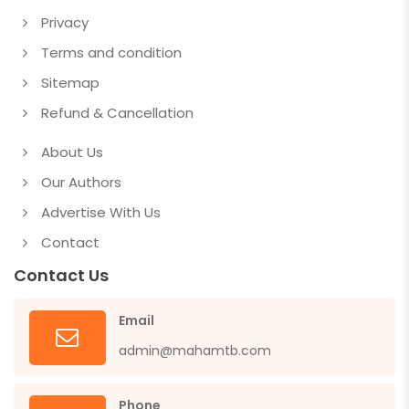
Privacy
Terms and condition
Sitemap
Refund & Cancellation
About Us
Our Authors
Advertise With Us
Contact
Contact Us
Email
admin@mahamtb.com
Phone