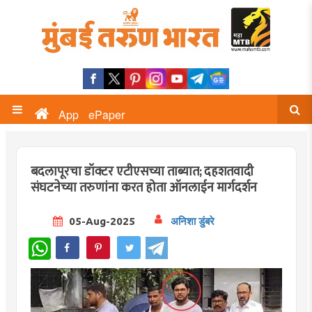
App
ePaper
बदलापूरचा डॉक्टर एटीएसच्या ताब्यात; दहशतवादी
संघटनेच्या तरुणांना करत होता ऑनलाईन मार्गदर्शन
05-Aug-2025
अनिशा डुंबरे
WhatsApp