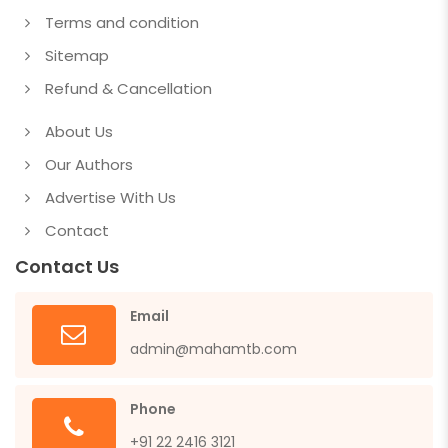
Terms and condition
Sitemap
Refund & Cancellation
About Us
Our Authors
Advertise With Us
Contact
Contact Us
Email
admin@mahamtb.com
Phone
+91 22 2416 3121