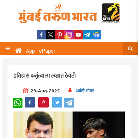
App
ePaper
इतिहास कर्तृत्वाला लक्षात ठेवतो
29-Aug-2025
अवंती भोयर
WhatsApp