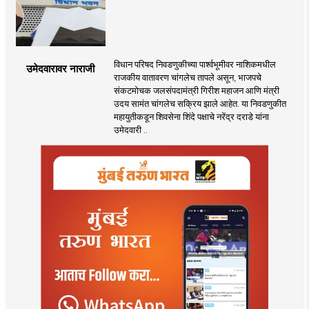
विधान परिषद निवडणुकीच्या पार्श्वभूमीवर नाशिकमधील
उमेदवारावर नाराजी
राजकीय वातावरण चांगलेच तापले असून, भाजपचे
संकटमोचक जलसंपदामंत्री गिरीश महाजन आणि मंत्री
उदय सामंत चांगलेच सक्रिय झाले आहेत. या निवडणुकीत
महायुतीकडून शिवसेना शिंदे पक्षाचे नरेंद्र दराडे यांना
उमेदवारी ..