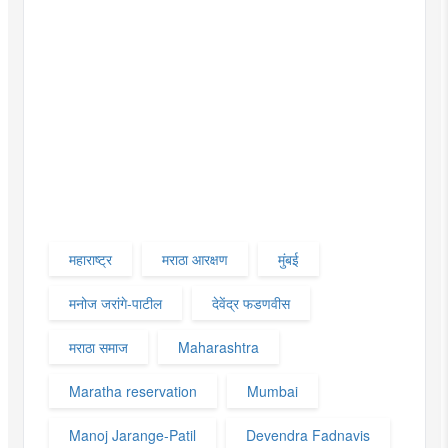
महाराष्ट्र
मराठा आरक्षण
मुंबई
मनोज जरांगे-पाटील
देवेंद्र फडणवीस
मराठा समाज
Maharashtra
Maratha reservation
Mumbai
Manoj Jarange-Patil
Devendra Fadnavis