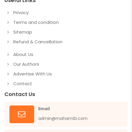
Useful Links
Privacy
Terms and condition
Sitemap
Refund & Cancellation
About Us
Our Authors
Advertise With Us
Contact
Contact Us
Email
admin@mahamtb.com