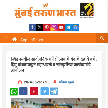
App
ePaper
स्विडनमधील सार्वजनिक गणेशोत्सवाचे यंदाचे दहावे वर्ष ;
हिंदू बांधवांकडून महाआरती व सांस्कृतिक कार्यक्रमांचे
आयोजन
28-Aug-2025
ओंकार मुळ्ये
WhatsApp