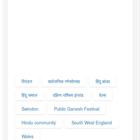
स्विंडन
सार्वजनिक गणेशोत्सव
हिंदू बांधव
हिंदू समाज
दक्षिण-पश्चिम इंग्लंड
वेल्स
Swindon
Public Ganesh Festival
Hindu community
South West England
Wales