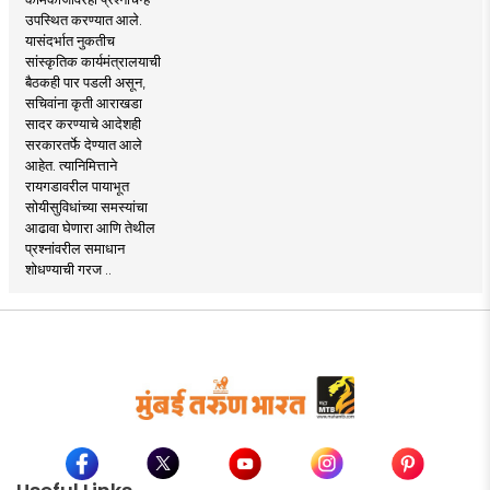
उपस्थित करण्यात आले.
यासंदर्भात नुकतीच
सांस्कृतिक कार्यमंत्रालयाची
बैठकही पार पडली असून,
सचिवांना कृती आराखडा
सादर करण्याचे आदेशही
सरकारतर्फे देण्यात आले
आहेत. त्यानिमित्ताने
रायगडावरील पायाभूत
सोयीसुविधांच्या समस्यांचा
आढावा घेणारा आणि तेथील
प्रश्नांवरील समाधान
शोधण्याची गरज ..