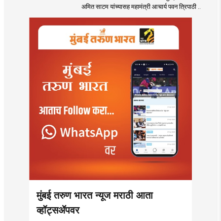
अमित साटम यांच्यासह महामंत्री आचार्य पवन त्रिपाठी ..
मुंबई तरुण भारत न्यूज मराठी आता
व्हॉट्सॲपवर