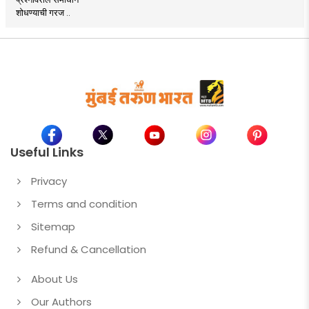
शोधण्याची गरज ..
Useful Links
Privacy
Terms and condition
Sitemap
Refund & Cancellation
About Us
Our Authors