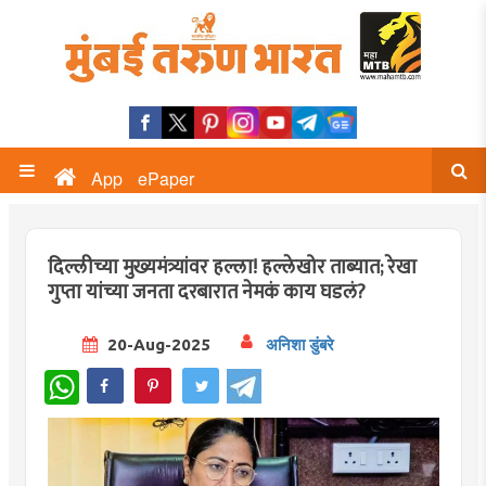
App
ePaper
दिल्लीच्या मुख्यमंत्र्यांवर हल्ला! हल्लेखोर ताब्यात; रेखा
गुप्ता यांच्या जनता दरबारात नेमकं काय घडलं?
20-Aug-2025
अनिशा डुंबरे
WhatsApp