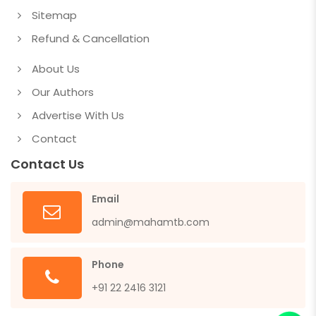
Sitemap
Refund & Cancellation
About Us
Our Authors
Advertise With Us
Contact
Contact Us
Email
admin@mahamtb.com
Phone
+91 22 2416 3121