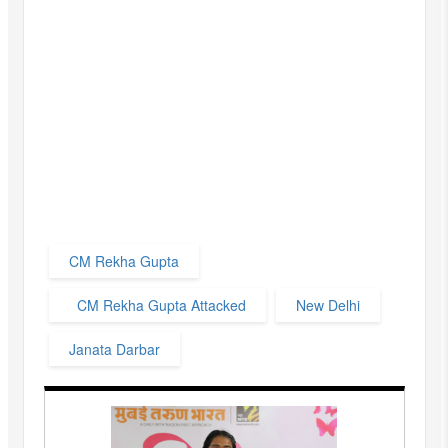
CM Rekha Gupta
CM Rekha Gupta Attacked
New Delhi
Janata Darbar