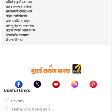
सचिवांना कृती आराखडा
सादर करण्याचे आदेशही
सरकारतर्फे देण्यात आले
आहेत. त्यानिमित्ताने
रायगडावरील पायाभूत
सोयीसुविधांच्या समस्यांचा
आढावा घेणारा आणि तेथील
प्रश्नांवरील समाधान
शोधण्याची गरज ..
Useful Links
Privacy
Terms and condition