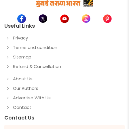
Useful Links
Privacy
Terms and condition
Sitemap
Refund & Cancellation
About Us
Our Authors
Advertise With Us
Contact
Contact Us