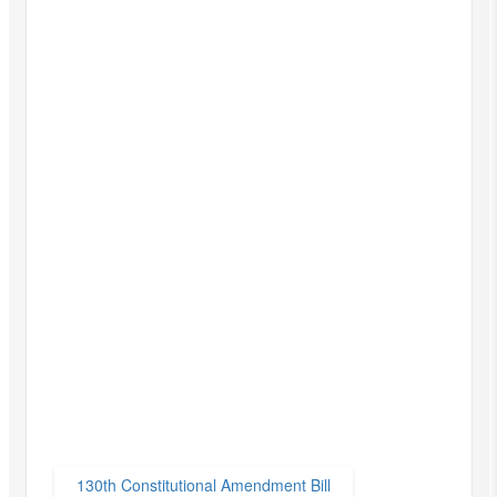
130th Constitutional Amendment Bill