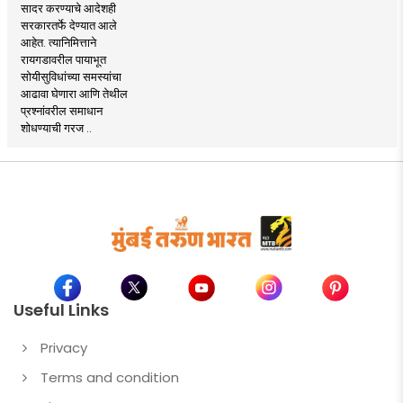
सादर करण्याचे आदेशही
सरकारतर्फे देण्यात आले
आहेत. त्यानिमित्ताने
रायगडावरील पायाभूत
सोयीसुविधांच्या समस्यांचा
आढावा घेणारा आणि तेथील
प्रश्नांवरील समाधान
शोधण्याची गरज ..
Useful Links
Privacy
Terms and condition