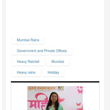
Mumbai Rains
Government and Private Offices
Heavy Rainfall
Mumbai
Heavy rains
Holiday