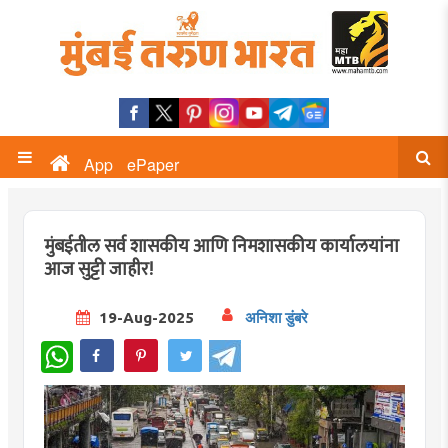
App
ePaper
मुंबईतील सर्व शासकीय आणि निमशासकीय कार्यालयांना
आज सुट्टी जाहीर!
19-Aug-2025
अनिशा डुंबरे
WhatsApp