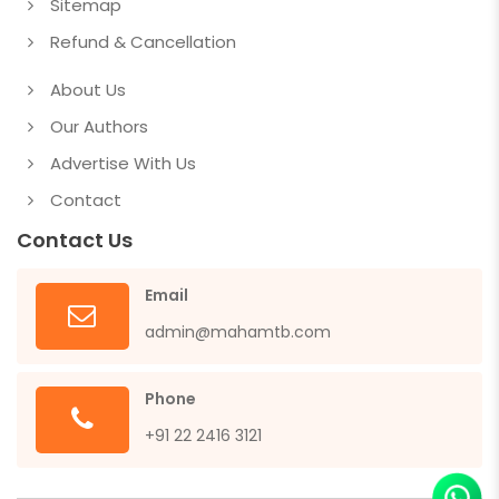
Sitemap
Refund & Cancellation
About Us
Our Authors
Advertise With Us
Contact
Contact Us
Email
admin@mahamtb.com
Phone
+91 22 2416 3121