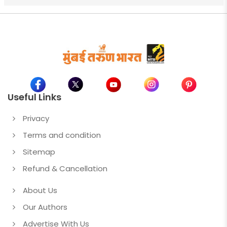
Useful Links
Privacy
Terms and condition
Sitemap
Refund & Cancellation
About Us
Our Authors
Advertise With Us