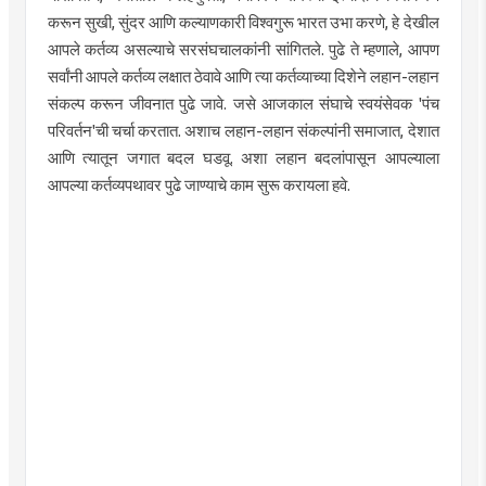
करून सुखी, सुंदर आणि कल्याणकारी विश्वगुरू भारत उभा करणे, हे देखील
आपले कर्तव्य असल्याचे सरसंघचालकांनी सांगितले. पुढे ते म्हणाले, आपण
सर्वांनी आपले कर्तव्य लक्षात ठेवावे आणि त्या कर्तव्याच्या दिशेने लहान-लहान
संकल्प करून जीवनात पुढे जावे. जसे आजकाल संघाचे स्वयंसेवक 'पंच
परिवर्तन'ची चर्चा करतात. अशाच लहान-लहान संकल्पांनी समाजात, देशात
आणि त्यातून जगात बदल घडवू. अशा लहान बदलांपासून आपल्याला
आपल्या कर्तव्यपथावर पुढे जाण्याचे काम सुरू करायला हवे.