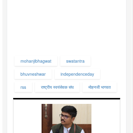
mohanjibhagwat
swatantra
bhuvneshwar
independenceday
rss
राष्ट्रीय स्वयंसेवक संघ
मोहनजी भागवत