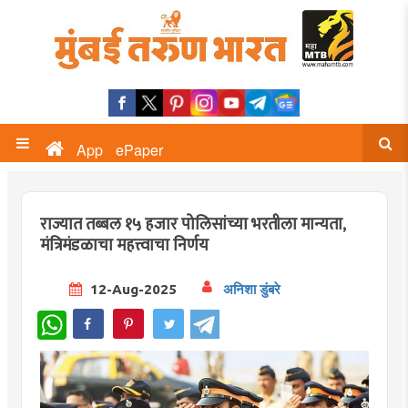
App
ePaper
राज्यात तब्बल १५ हजार पोलिसांच्या भरतीला मान्यता,
मंत्रिमंडळाचा महत्त्वाचा निर्णय
12-Aug-2025
अनिशा डुंबरे
WhatsApp