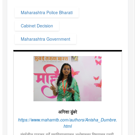
Maharashtra Police Bharati
Cabinet Decision
Maharashtra Government
अनिशा डुंबरे
https://www.mahamtb.com/authors/Anisha_Dumbre.
html
मुंबईतील पाटकर-वर्दे महाविद्यालयातून अर्थशास्त्र विषयातत पदवी.