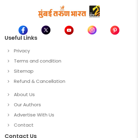
Useful Links
Privacy
Terms and condition
Sitemap
Refund & Cancellation
About Us
Our Authors
Advertise With Us
Contact
Contact Us