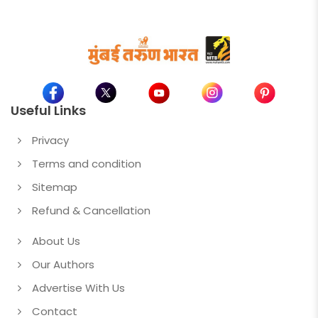
Useful Links
Privacy
Terms and condition
Sitemap
Refund & Cancellation
About Us
Our Authors
Advertise With Us
Contact