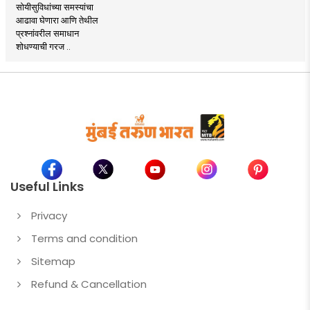
सोयीसुविधांच्या समस्यांचा
आढावा घेणारा आणि तेथील
प्रश्नांवरील समाधान
शोधण्याची गरज ..
Useful Links
Privacy
Terms and condition
Sitemap
Refund & Cancellation