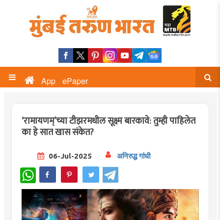
App
ePaper
‘रामायणम्’च्या टीझरमधील सूक्ष्म बारकावे: तुम्ही पाहिलेत
का हे सात खास संकेत?
06-Jul-2025
अनिरुद्ध गांधी
WhatsApp