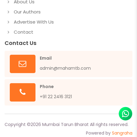
About Us
Our Authors
Advertise With Us
Contact
Contact Us
Email
admin@mahamtb.com
Phone
+91 22 2416 3121
Copyright ©
2026
Mumbai Tarun Bharat All rights reserved.
Powered by
Sangraha