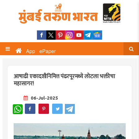
App
ePaper
आषाढी एकादशीनिमित्त पंढरपूरमध्ये लोटला भक्तीचा
महासागर!
06-Jul-2025
WhatsApp