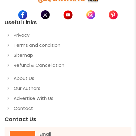
Useful Links
Privacy
Terms and condition
Sitemap
Refund & Cancellation
About Us
Our Authors
Advertise With Us
Contact
Contact Us
Email