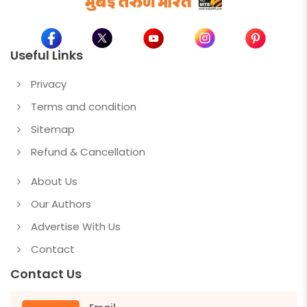
Useful Links
Privacy
Terms and condition
Sitemap
Refund & Cancellation
About Us
Our Authors
Advertise With Us
Contact
Contact Us