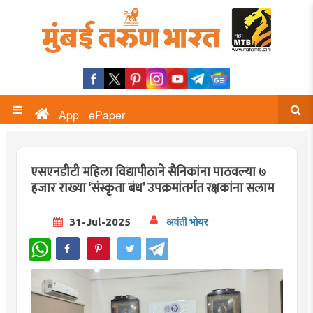
App
ePaper
एसएनडीटी महिला विद्यापीठाने सैनिकांना पाठवल्या ७
हजार राख्या ‘संस्कृता बंध’ उपक्रमांतर्गत रक्षकांना सलाम
31-Jul-2025
अवंती भोयर
WhatsApp