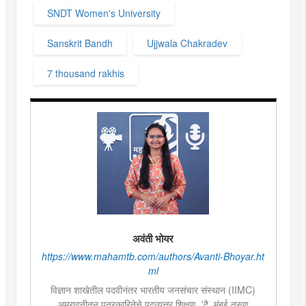
SNDT Women's University
Sanskrit Bandh
Ujjwala Chakradev
7 thousand rakhis
अवंती भोयर
https://www.mahamtb.com/authors/Avanti-Bhoyar.ht
ml
विज्ञान शाखेतील पदवीनंतर भारतीय जनसंचार संस्थान (IIMC)
अमरावतीतून पत्रकारितेचे पदव्युत्तर शिक्षण. 'दै. मुंबई तरुण