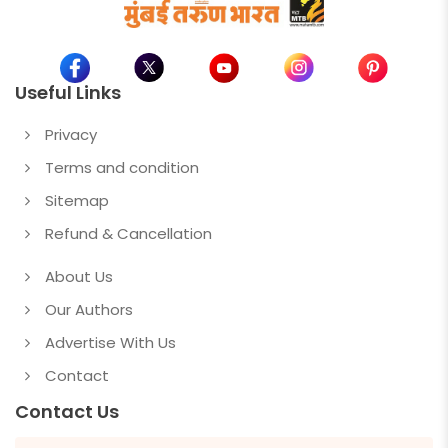
Useful Links
Privacy
Terms and condition
Sitemap
Refund & Cancellation
About Us
Our Authors
Advertise With Us
Contact
Contact Us