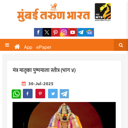
App
ePaper
मंत्र मातृका पुष्पमाला स्तोत्र (भाग ४)
30-Jul-2025
WhatsApp