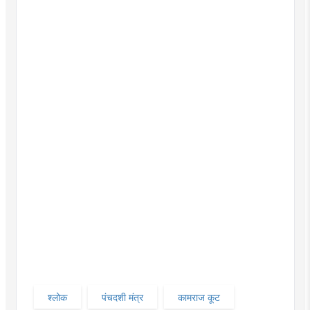
श्लोक
पंचदशी मंत्र
कामराज कूट