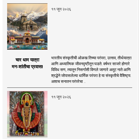
११ जून २०२६
भारतीय संस्कृतीची ओळख तिच्या परंपरा, उत्सव, तीर्थयात्रा
चार धाम यात्रा
आणि अध्यात्मिक जीवनदृष्टीतून घडते. वर्षभर साजरे होणारे
मनःशांतीचा प्रवास!
विविध सण, त्यातून निसर्गाशी विणले जाणारे अतूट नाते आणि
श्रद्धेने जोपासलेल्या धार्मिक परंपरा हे या संस्कृतीचे वैशिष्ट्य.
अशाच सनातन परंपरेचा ..
११ जून २०२६