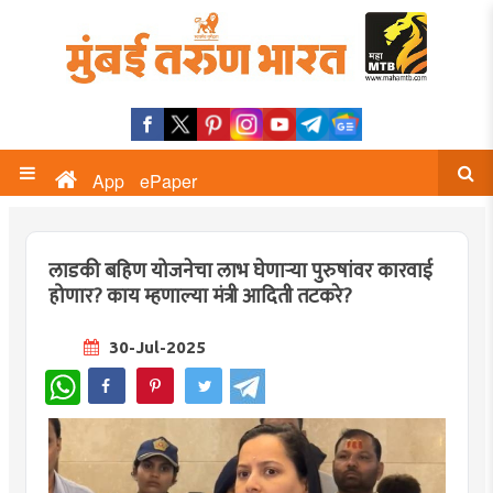
App
ePaper
लाडकी बहिण योजनेचा लाभ घेणाऱ्या पुरुषांवर कारवाई
होणार? काय म्हणाल्या मंत्री आदिती तटकरे?
30-Jul-2025
WhatsApp