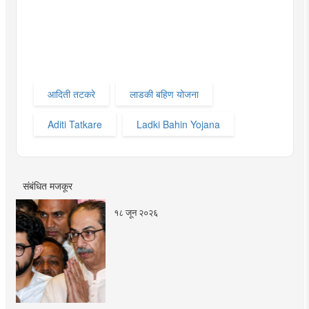
आदिती तटकरे
लाडकी बहिण योजना
Aditi Tatkare
Ladki Bahin Yojana
संबंधित मजकूर
१८ जून २०२६