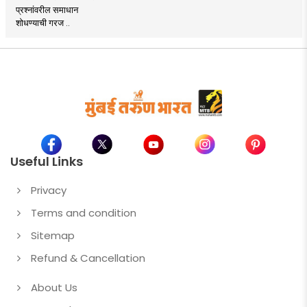
प्रश्नांवरील समाधान
शोधण्याची गरज ..
Useful Links
Privacy
Terms and condition
Sitemap
Refund & Cancellation
About Us