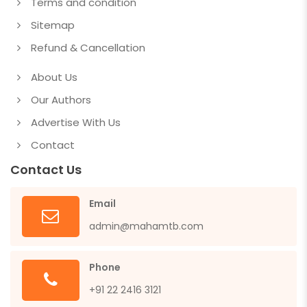
Terms and condition
Sitemap
Refund & Cancellation
About Us
Our Authors
Advertise With Us
Contact
Contact Us
Email
admin@mahamtb.com
Phone
+91 22 2416 3121