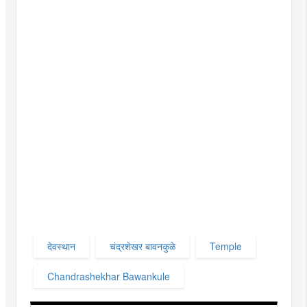
देवस्थान
चंद्रशेखर बावनकुळे
Temple
Chandrashekhar Bawankule