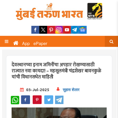
App
ePaper
देवस्थानच्या इनाम जमिनींचा अपहार रोखण्यासाठी
राज्यात नवा कायदा! – महसूलमंत्री चंद्रशेखर बावनकुळे
यांची विधानसभेत माहिती
03-Jul-2025
सुहास शेलार
WhatsApp