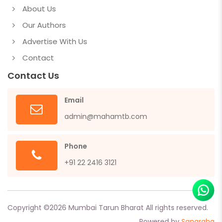
About Us
Our Authors
Advertise With Us
Contact
Contact Us
Email
admin@mahamtb.com
Phone
+91 22 2416 3121
Copyright ©
2026
Mumbai Tarun Bharat All rights reserved.
Powered by
Sangraha