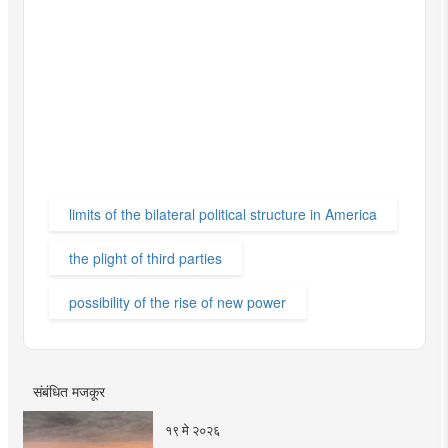
limits of the bilateral political structure in America
the plight of third parties
possibility of the rise of new power
संबंधित मजकूर
१९ मे २०२६