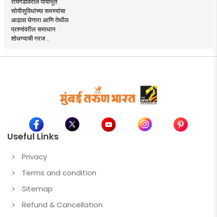
रायगडावरील पायाभूत
सोयीसुविधांच्या समस्यांचा
आढावा घेणारा आणि तेथील
प्रश्नांवरील समाधान
शोधण्याची गरज ..
Useful Links
Privacy
Terms and condition
Sitemap
Refund & Cancellation