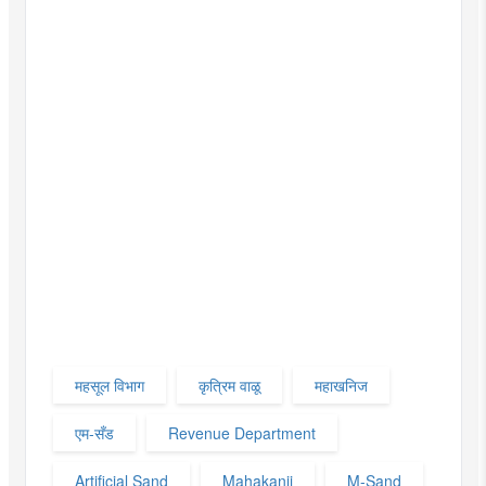
महसूल विभाग
कृत्रिम वाळू
महाखनिज
एम-सँड
Revenue Department
Artificial Sand
Mahakanij
M-Sand