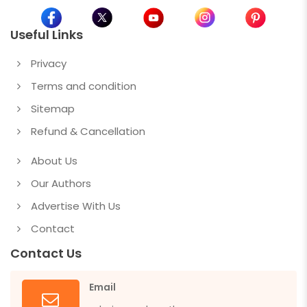
Useful Links
Privacy
Terms and condition
Sitemap
Refund & Cancellation
About Us
Our Authors
Advertise With Us
Contact
Contact Us
Email