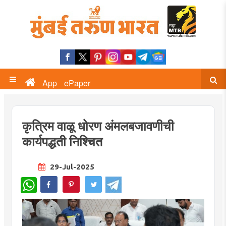
App
ePaper
कृत्रिम वाळू धोरण अंमलबजावणीची
कार्यपद्धती निश्चित
29-Jul-2025
WhatsApp