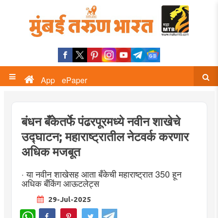
App
ePaper
बंधन बँकेतर्फे पंढरपूरमध्ये नवीन शाखेचे
उद्घाटन; महाराष्ट्रातील नेटवर्क करणार
अधिक मजबूत
· या नवीन शाखेसह आता बँकेची महाराष्ट्रात 350 हून
अधिक बँकिंग आऊटलेट्स
29-Jul-2025
WhatsApp