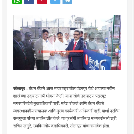
सोलापूर :
बंधन बँकने आज महाराष्ट्रातील पंढरपूर येथे आपल्या नवीन
शाखेच्या उद्घाटनाची घोषणा केली. या शाखेचे उद्घाटन पंढरपूर
नगरपरिषदेचे मुख्याधिकारी श्री. महेश रोकडे आणि बंधन बँकेचे
व्यवस्थापकीय संचालक आणि मुख्य कार्यकारी अधिकारी श्री. पार्था प्रतिम
सेनगुप्ता यांच्या उपस्थितीत केले. या प्रसंगी उपस्थित मान्यवरांमध्ये श्री.
सचिन लंगुटे, उपविभागीय दंडाधिकारी, सोलापूर यांचा समावेश होता.