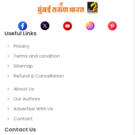
Useful Links
Privacy
Terms and condition
Sitemap
Refund & Cancellation
About Us
Our Authors
Advertise With Us
Contact
Contact Us