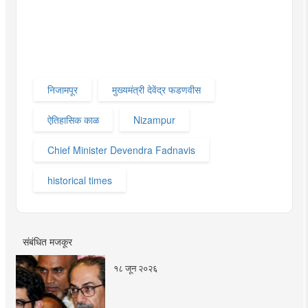
निजामपूर
मुख्यमंत्री देवेंद्र फडणवीस
ऐतिहासिक काळ
Nizampur
Chief Minister Devendra Fadnavis
historical times
संबंधित मजकूर
१८ जून २०२६