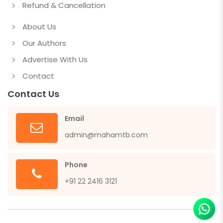
Refund & Cancellation
About Us
Our Authors
Advertise With Us
Contact
Contact Us
Email
admin@mahamtb.com
Phone
+91 22 2416 3121