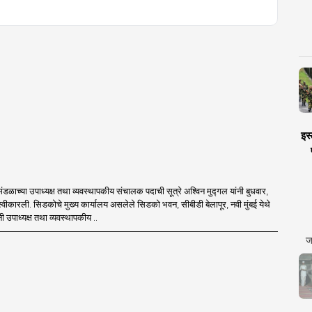
इस्
ंडळाच्या उपाध्यक्ष तथा व्यवस्थापकीय संचालक पदाची सूत्रे अश्विन मुद्गल यांनी बुधवार,
स्वीकारली. सिडकोचे मुख्य कार्यालय असलेले सिडको भवन, सीबीडी बेलापूर, नवी मुंबई येथे
नी उपाध्यक्ष तथा व्यवस्थापकीय ..
ज