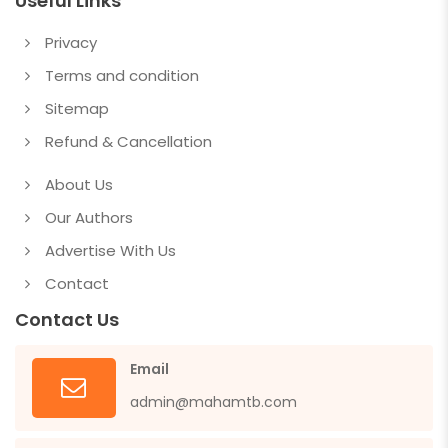
Useful Links
Privacy
Terms and condition
Sitemap
Refund & Cancellation
About Us
Our Authors
Advertise With Us
Contact
Contact Us
Email
admin@mahamtb.com