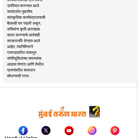
उपस्थित करण्यात आले.
यासंदर्भात नुकतीच
सांस्कृतिक कार्यमंत्रालयाची
बैठकही पार पडली असून,
सचिवांना कृती आराखडा
सादर करण्याचे आदेशही
सरकारतर्फे देण्यात आले
आहेत. त्यानिमित्ताने
रायगडावरील पायाभूत
सोयीसुविधांच्या समस्यांचा
आढावा घेणारा आणि तेथील
प्रश्नांवरील समाधान
शोधण्याची गरज ..