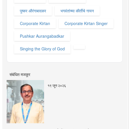
पुष्कर औरंगाबादकर
भगवंतांच्या कीर्तीचे गायन
Corporate Kirtan
Corporate Kirtan Singer
Pushkar Aurangabadkar
Singing the Glory of God
संबंधित मजकूर
१९ जून २०२६