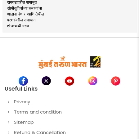
रायगडावरील पायाभूत
सोयीसुविधांच्या समस्यांचा
आढावा घेणारा आणि तेथील
प्रश्नांवरील समाधान
शोधण्याची गरज ..
Useful Links
Privacy
Terms and condition
Sitemap
Refund & Cancellation