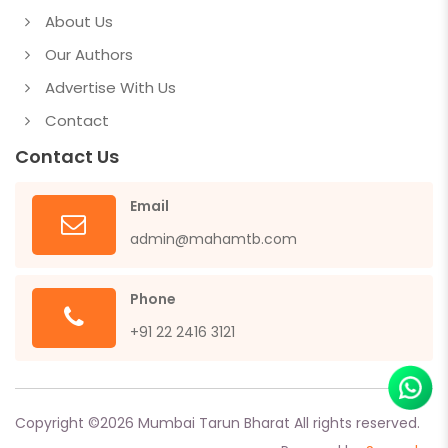
About Us
Our Authors
Advertise With Us
Contact
Contact Us
Email
admin@mahamtb.com
Phone
+91 22 2416 3121
Copyright ©
2026
Mumbai Tarun Bharat All rights reserved.