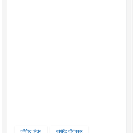
कॉर्पोरेट कीर्तन
कॉर्पोर्रेट कीर्तनकार