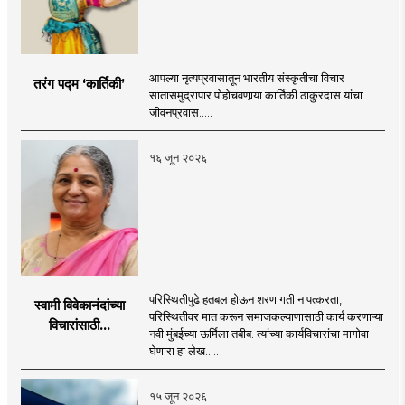
आपल्या नृत्यप्रवासातून भारतीय संस्कृतीचा विचार
तरंग पद्म ‘कार्तिकी’
सातासमुद्रापार पोहोचवणार्‍या कार्तिकी ठाकुरदास यांचा
जीवनप्रवास.....
१६ जून २०२६
परिस्थितीपुढे हतबल होऊन शरणागती न पत्करता,
स्वामी विवेकानंदांच्या
परिस्थितीवर मात करून समाजकल्याणासाठी कार्य करणाऱ्या
विचारांसाठी...
नवी मुंबईच्या ऊर्मिला तबीब. त्यांच्या कार्यविचारांचा मागोवा
घेणारा हा लेख.....
१५ जून २०२६