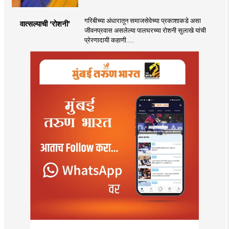
गरिबीच्या अंधारातून समाजसेवेच्या प्रकाशाकडे असा
वात्सल्याची ‌‘रोशनी‌’
जीवनप्रवास असलेल्या पालघरच्या रोशनी सुलाखे यांची
प्रेरणादायी कहाणी.....