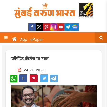
App
ePaper
‘कॉर्पोरेट कीर्तना’चा गजर
24-Jul-2025
WhatsApp