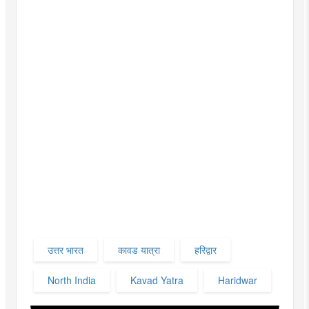
उत्तर भारत
कावड यात्रा
हरिद्वार
North India
Kavad Yatra
Haridwar