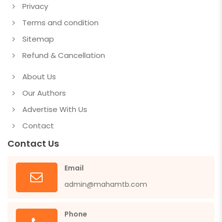
Privacy
Terms and condition
Sitemap
Refund & Cancellation
About Us
Our Authors
Advertise With Us
Contact
Contact Us
Email
admin@mahamtb.com
Phone