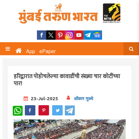
App
ePaper
हरिद्वारात पोहोचलेल्या कावाडींची संख्या चार कोटींच्या
पार!
23-Jul-2025
ओंकार मुळ्ये
WhatsApp