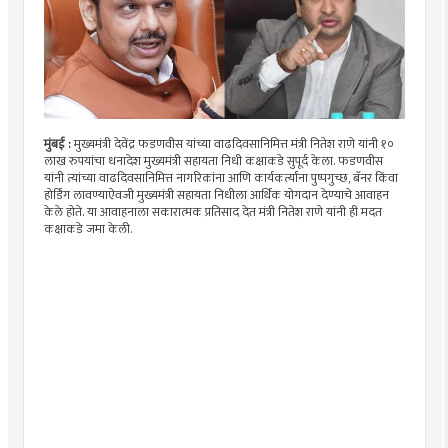
मुंबई :
मुख्यमंत्री देवेंद्र फडणवीस यांच्या वाढदिवसानिमित्त मंत्री नितेश राणे यांनी १०
लाख रुपयांचा धनादेश मुख्यमंत्री सहायता निधी कक्षाकडे सुपूर्द केला. फडणवीस
यांनी त्यांच्या वाढदिवसानिमित्त नागरिकांना आणि कार्यकर्त्यांना पुष्पगुच्छ, बॅनर किंवा
होर्डिंग लावण्याऐवजी मुख्यमंत्री सहायता निधीला आर्थिक योगदान देण्याचे आवाहन
केले होते. या आवाहनाला सकारात्मक प्रतिसाद देत मंत्री नितेश राणे यांनी ही मदत
कक्षाकडे जमा केली.