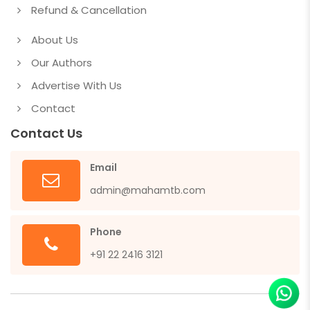
Refund & Cancellation
About Us
Our Authors
Advertise With Us
Contact
Contact Us
Email
admin@mahamtb.com
Phone
+91 22 2416 3121