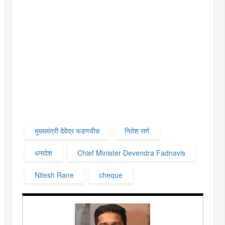
मुख्यमंत्री देवेंद्र फडणवीस
नितेश राणे
धनादेश
Chief Minister Devendra Fadnavis
Nitesh Rane
cheque