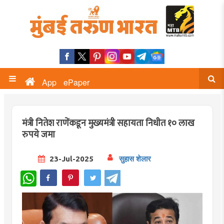
App
ePaper
मंत्री नितेश राणेंकडून मुख्यमंत्री सहायता निधीत १० लाख
रुपये जमा
23-Jul-2025
सुहास शेलार
WhatsApp