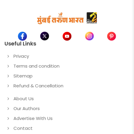
Useful Links
Privacy
Terms and condition
Sitemap
Refund & Cancellation
About Us
Our Authors
Advertise With Us
Contact