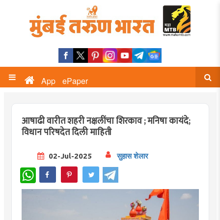
App
ePaper
आषाढी वारीत शहरी नक्षलींचा शिरकाव ; मनिषा कायंदे;
विधान परिषदेत दिली माहिती
02-Jul-2025
सुहास शेलार
WhatsApp