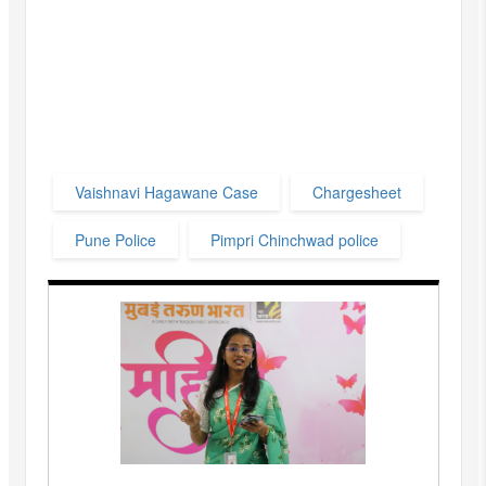
Vaishnavi Hagawane Case
Chargesheet
Pune Police
Pimpri Chinchwad police