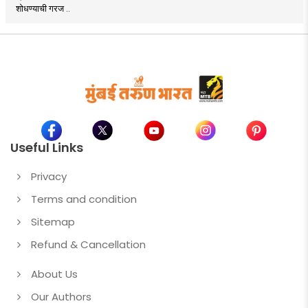
शोधण्याची गरज ..
Useful Links
Privacy
Terms and condition
Sitemap
Refund & Cancellation
About Us
Our Authors