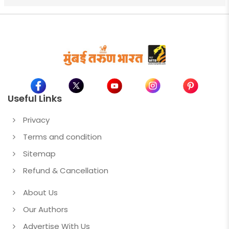
Useful Links
Privacy
Terms and condition
Sitemap
Refund & Cancellation
About Us
Our Authors
Advertise With Us