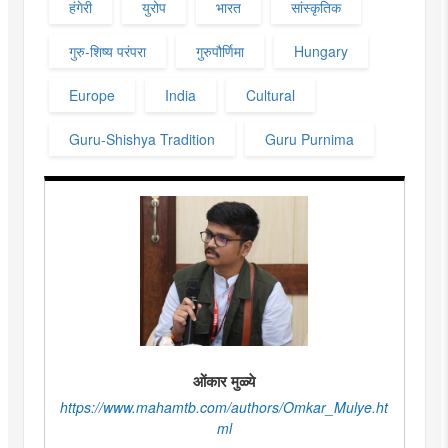
हंगेरी
युरोप
भारत
सांस्कृतिक
गुरु-शिष्य परंपरा
गुरुपौर्णिमा
Hungary
Europe
India
Cultural
Guru-Shishya Tradition
Guru Purnima
ओंकार मुळ्ये
https://www.mahamtb.com/authors/Omkar_Mulye.ht
ml