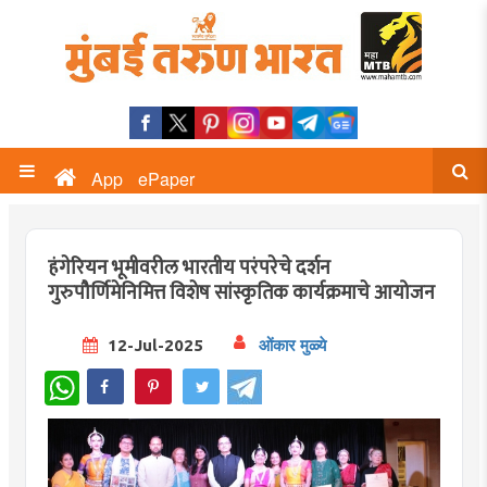
App
ePaper
हंगेरियन भूमीवरील भारतीय परंपरेचे दर्शन
गुरुपौर्णिमेनिमित्त विशेष सांस्कृतिक कार्यक्रमाचे आयोजन
12-Jul-2025
ओंकार मुळ्ये
WhatsApp