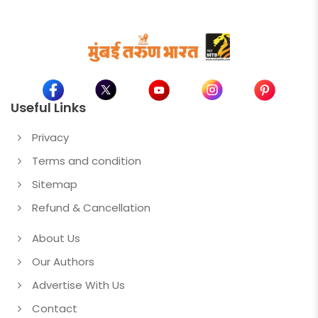
Useful Links
Privacy
Terms and condition
Sitemap
Refund & Cancellation
About Us
Our Authors
Advertise With Us
Contact