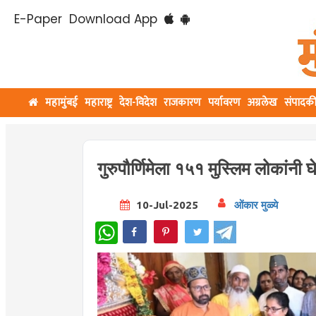
E-Paper
Download App
महामुंबई
महाराष्ट्र
देश-विदेश
राजकारण
पर्यावरण
अग्रलेख
संपादक
गुरुपौर्णिमेला १५१ मुस्लिम लोकांनी घे
10-Jul-2025
ओंकार मुळ्ये
WhatsApp