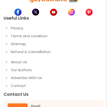
Useful Links
Privacy
Terms and condition
Sitemap
Refund & Cancellation
About Us
Our Authors
Advertise With Us
Contact
Contact Us
Email