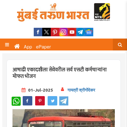
App
ePaper
आषाढी एकादशीला सेवेवरील सर्व एसटी कर्मचाऱ्यांना
मोफत भोजन
01-Jul-2025
गायत्री श्रीगोंदेकर
WhatsApp