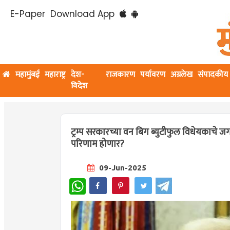
E-Paper
Download App
महामुंबई
महाराष्ट्र
देश-
राजकारण
पर्यावरण
अग्रलेख
संपादकीय
विदेश
ट्रम्प सरकारच्या वन बिग ब्युटीफुल विधेयकाचे 
परिणाम होणार?
09-Jun-2025
WhatsApp